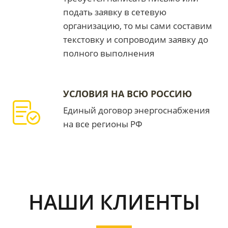
подать заявку в сетевую
организацию, то мы сами составим
текстовку и сопроводим заявку до
полного выполнения
УСЛОВИЯ НА ВСЮ РОССИЮ
Единый договор энергоснабжения
на все регионы РФ
НАШИ КЛИЕНТЫ