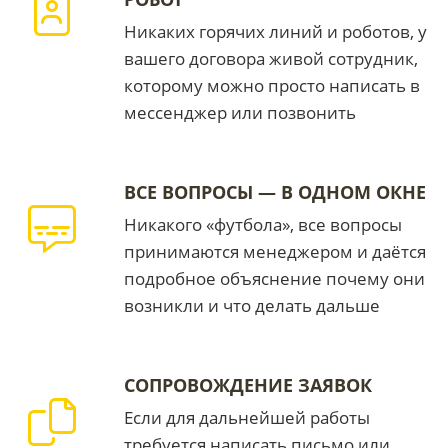
Никаких горячих линий и роботов, у
вашего договора живой сотрудник,
которому можно просто написать в
мессенджер или позвонить
ВСЕ ВОПРОСЫ — В ОДНОМ ОКНЕ
Никакого «футбола», все вопросы
принимаются менеджером и даётся
подробное объяснение почему они
возникли и что делать дальше
СОПРОВОЖДЕНИЕ ЗАЯВОК
Если для дальнейшей работы
требуется написать письмо или