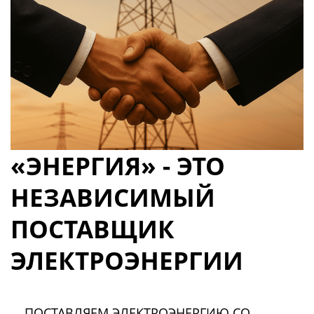
«ЭНЕРГИЯ» - ЭТО
НЕЗАВИСИМЫЙ
ПОСТАВЩИК
ЭЛЕКТРОЭНЕРГИИ
ПОСТАВЛЯЕМ ЭЛЕКТРОЭНЕРГИЮ СО