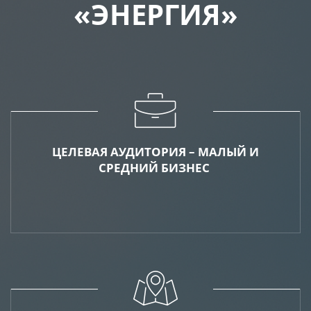
«ЭНЕРГИЯ»
ЦЕЛЕВАЯ АУДИТОРИЯ – МАЛЫЙ И
СРЕДНИЙ БИЗНЕС