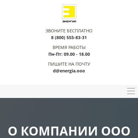
ЗВОНИТЕ БЕСПЛАТНО
8 (800) 555-83-31
ВРЕМЯ РАБОТЫ
Пн-Пт: 09.00 - 18.00
ПИШИТЕ НА ПОЧТУ
d@energia.ooo
О КОМПАНИИ ООО