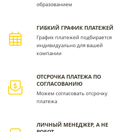
образованием
ГИБКИЙ ГРАФИК ПЛАТЕЖЕЙ
График платежей подбирается
индивидуально для вашей
компании
ОТСРОЧКА ПЛАТЕЖА ПО
СОГЛАСОВАНИЮ
Можем согласовать отсрочку
платежа
ЛИЧНЫЙ МЕНЕДЖЕР, А НЕ
РОБОТ