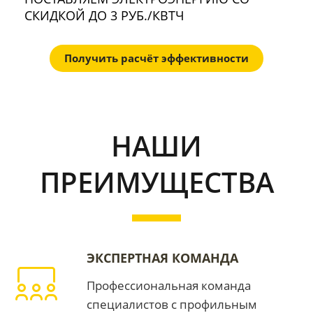
СКИДКОЙ ДО 3 РУБ./КВТЧ
Получить расчёт эффективности
НАШИ
ПРЕИМУЩЕСТВА
ЭКСПЕРТНАЯ КОМАНДА
Профессиональная команда
специалистов с профильным