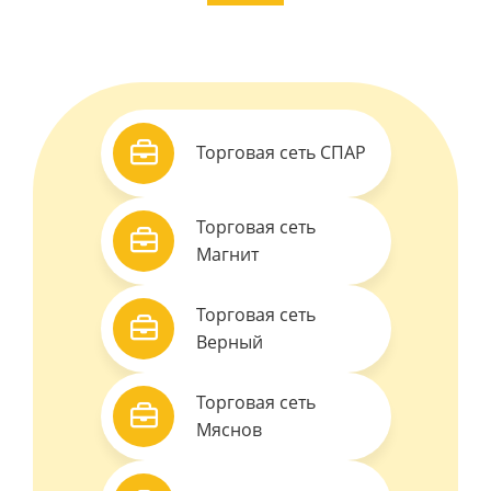
Торговая сеть СПАР
Торговая сеть
Магнит
Торговая сеть
Верный
Торговая сеть
Мяснов