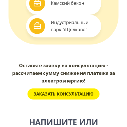
Камский бекон
Индустриальный
парк "iЩёлково"
Оставьте заявку на консультацию -
рассчитаем сумму снижения платежа за
электроэнергию!
ЗАКАЗАТЬ КОНСУЛЬТАЦИЮ
НАПИШИТЕ ИЛИ