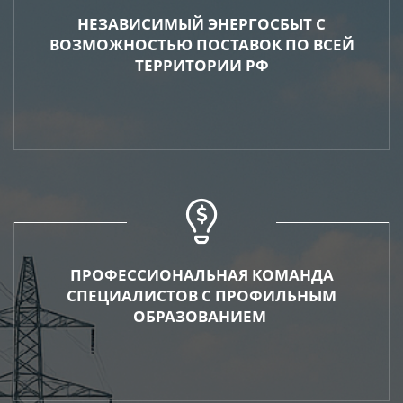
НЕЗАВИСИМЫЙ ЭНЕРГОСБЫТ С
ВОЗМОЖНОСТЬЮ ПОСТАВОК ПО ВСЕЙ
ТЕРРИТОРИИ РФ
ПРОФЕССИОНАЛЬНАЯ КОМАНДА
СПЕЦИАЛИСТОВ С ПРОФИЛЬНЫМ
ОБРАЗОВАНИЕМ