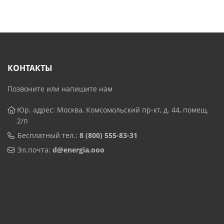
КОНТАКТЫ
Позвоните или напишите нам
Юр. адрес: Москва, Комсомольский пр-кт, д. 44, помещ.
2/п
Бесплатный тел.:
8 (800) 555-83-31
Эл.почта:
d@energia.ooo