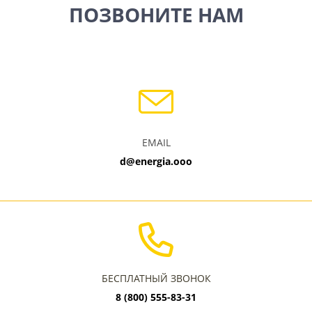
ПОЗВОНИТЕ НАМ
EMAIL
d@energia.ooo
БЕСПЛАТНЫЙ ЗВОНОК
8 (800) 555-83-31