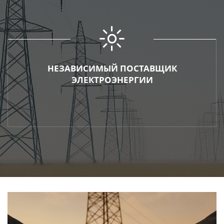
НЕЗАВИСИМЫЙ ПОСТАВЩИК
ЭЛЕКТРОЭНЕРГИИ