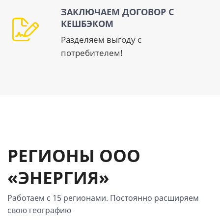
ЗАКЛЮЧАЕМ ДОГОВОР С
КЕШБЭКОМ
Разделяем выгоду с
потребителем!
РЕГИОНЫ ООО
«ЭНЕРГИЯ»
Работаем с 15 регионами. Постоянно расширяем
свою географию