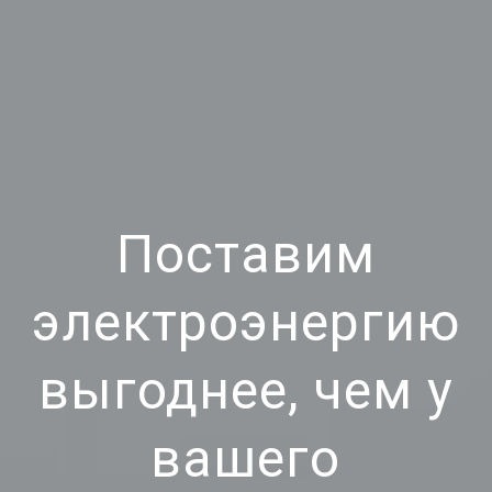
Поставим
электроэнергию
выгоднее, чем у
вашего