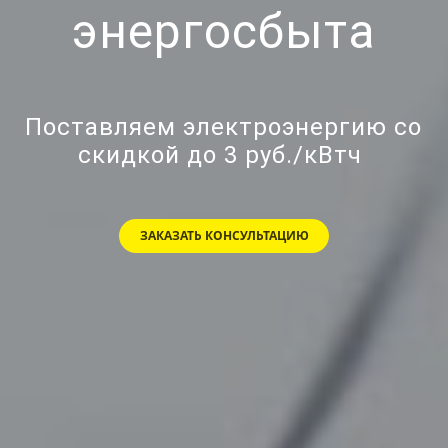
энергосбыта
Поставляем электроэнергию со
скидкой до 3 руб./кВтч
ЗАКАЗАТЬ КОНСУЛЬТАЦИЮ