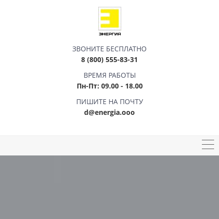
ЗВОНИТЕ БЕСПЛАТНО
8 (800) 555-83-31
ВРЕМЯ РАБОТЫ
Пн-Пт: 09.00 - 18.00
ПИШИТЕ НА ПОЧТУ
d@energia.ooo