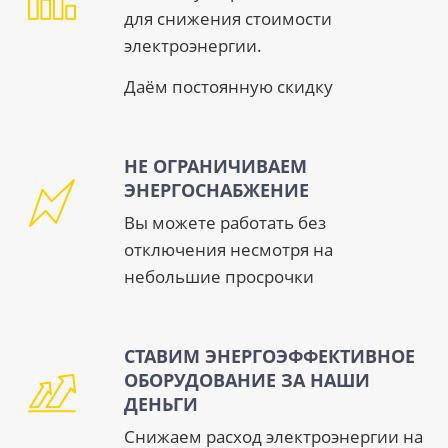
для снижения стоимости
электроэнергии.
Даём постоянную скидку
НЕ ОГРАНИЧИВАЕМ
ЭНЕРГОСНАБЖЕНИЕ
Вы можете работать без
отключения несмотря на
небольшие просрочки
СТАВИМ ЭНЕРГОЭФФЕКТИВНОЕ
ОБОРУДОВАНИЕ ЗА НАШИ
ДЕНЬГИ
Снижаем расход электроэнергии на