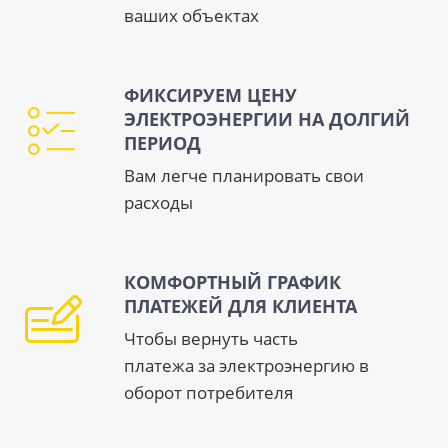
ваших объектах
ФИКСИРУЕМ ЦЕНУ
ЭЛЕКТРОЭНЕРГИИ НА ДОЛГИЙ
ПЕРИОД
Вам легче планировать свои
расходы
КОМФОРТНЫЙ ГРАФИК
ПЛАТЕЖЕЙ ДЛЯ КЛИЕНТА
Чтобы вернуть часть
платежа за электроэнергию в
оборот потребителя