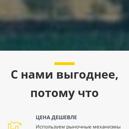
С нами выгоднее,
потому что
ЦЕНА ДЕШЕВЛЕ
Используем рыночные механизмы